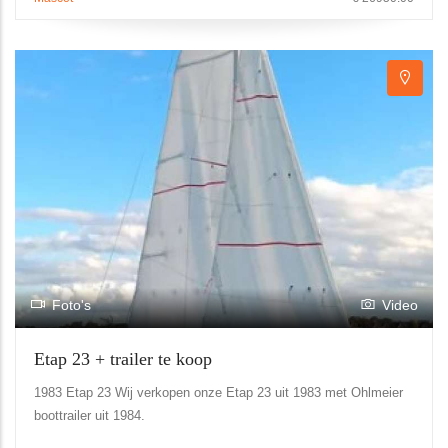
Foto's
Video
Etap 23 + trailer te koop
1983 Etap 23 Wij verkopen onze Etap 23 uit 1983 met Ohlmeier
boottrailer uit 1984.