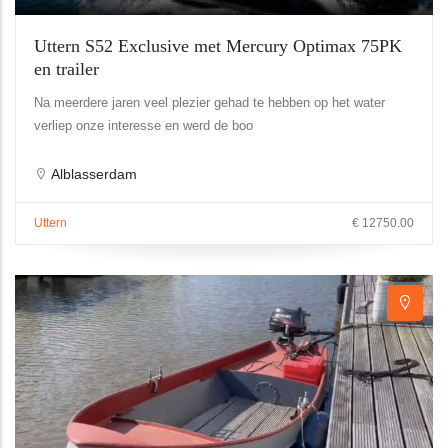
Uttern S52 Exclusive met Mercury Optimax 75PK
en trailer
Na meerdere jaren veel plezier gehad te hebben op het water
verliep onze interesse en werd de boo
Alblasserdam
Uttern
€ 12750.00