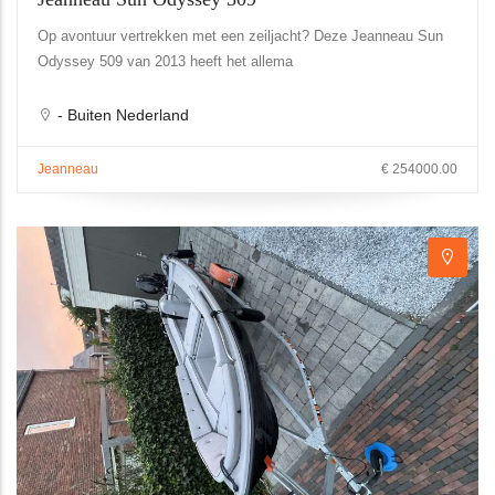
Op avontuur vertrekken met een zeiljacht? Deze Jeanneau Sun
Odyssey 509 van 2013 heeft het allema
- Buiten Nederland
Jeanneau
€ 254000.00