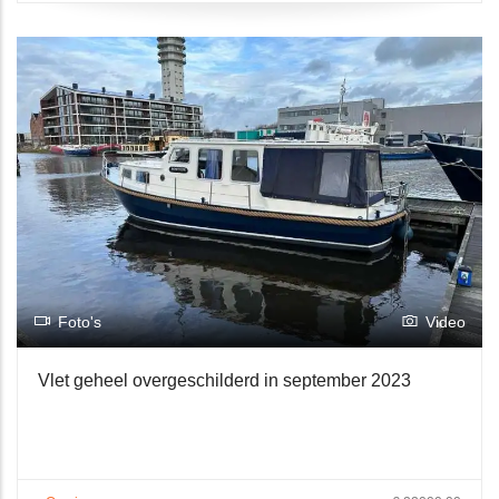
Foto's
Video
Vlet geheel overgeschilderd in september 2023