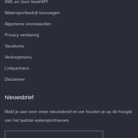
XML en Json feed/API
Watersportbedrijf toevoegen
Algemene voorwaarden
Privacy verklaring
Vacatures
Verkoopmenu
Linkpartners
Disclaimer
Nieuwsbrief
Meld je aan voor onze nieuwsbrief en we houden je op de hoogte
van het laatste watersportnieuws