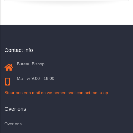
Contact info
Bureau Bishop
Ma - vr 9.00 - 18.00
Stuur ons een mail en we nemen snel contact met u op
Over ons
Over ons