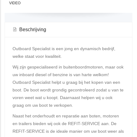
VIDEO
Beschrijving
Outboard Specialist is een jong en dynamisch bedrijf,
welke staat voor kwaliteit.
Wij zijn gespecialiseerd in buitenboordmotoren, maar ook
uw inboard diesel of benzine is van harte welkom!
Outboard Specialist helpt u graag bij het kopen van een
boot. De boot wordt grondig gecontroleerd zodat u van te
voren weet wat u koopt. Daarnaast helpen wij u ook
graag om uw boot te verkopen.
Naast het onderhoudt en reparatie aan boten, motoren
en trailers bieden wij ook de REFIT-SERVICE aan. De
REFIT-SERVICE is de ideale manier om uw boot weer als