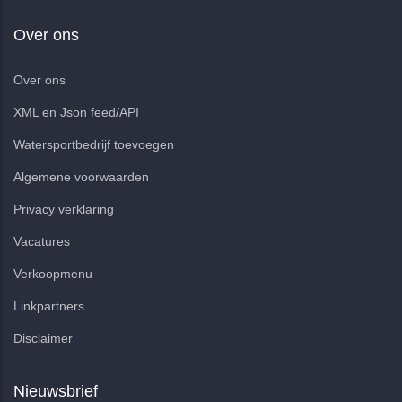
Over ons
Over ons
XML en Json feed/API
Watersportbedrijf toevoegen
Algemene voorwaarden
Privacy verklaring
Vacatures
Verkoopmenu
Linkpartners
Disclaimer
Nieuwsbrief