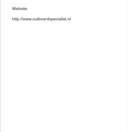
Website:
http://www.outboardspecialist.nl