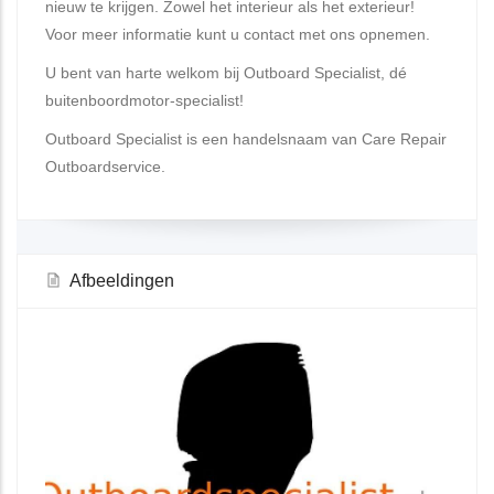
nieuw te krijgen. Zowel het interieur als het exterieur!
Voor meer informatie kunt u contact met ons opnemen.
U bent van harte welkom bij Outboard Specialist, dé
buitenboordmotor-specialist!
Outboard Specialist is een handelsnaam van Care Repair
Outboardservice.
Afbeeldingen