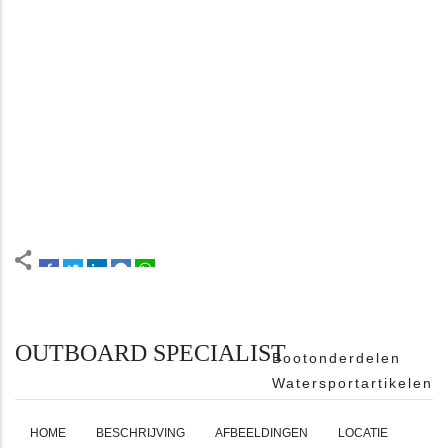
OUTBOARD SPECIALIST
Bootonderdelen
Watersportartikelen
HOME
BESCHRIJVING
AFBEELDINGEN
LOCATIE