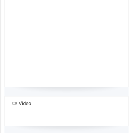
Video