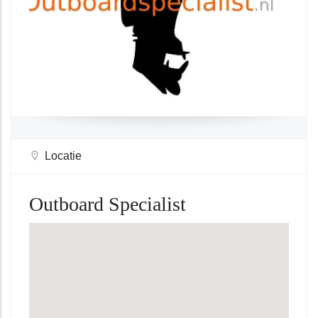
Locatie
Outboard Specialist