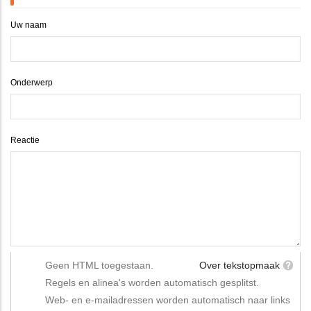
Uw naam
Onderwerp
Reactie
Geen HTML toegestaan.
Over tekstopmaak
Regels en alinea's worden automatisch gesplitst.
Web- en e-mailadressen worden automatisch naar links