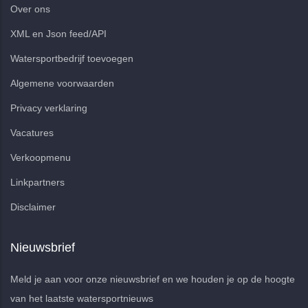
Over ons
XML en Json feed/API
Watersportbedrijf toevoegen
Algemene voorwaarden
Privacy verklaring
Vacatures
Verkoopmenu
Linkpartners
Disclaimer
Nieuwsbrief
Meld je aan voor onze nieuwsbrief en we houden je op de hoogte
van het laatste watersportnieuws