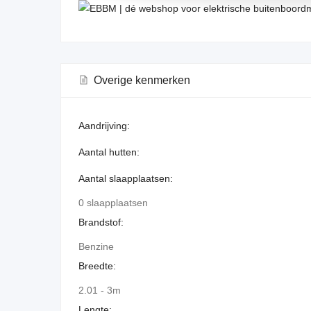
Overige kenmerken
Aandrijving:
Aantal hutten:
Aantal slaapplaatsen:
0 slaapplaatsen
Brandstof:
Benzine
Breedte:
2.01 - 3m
Lengte: