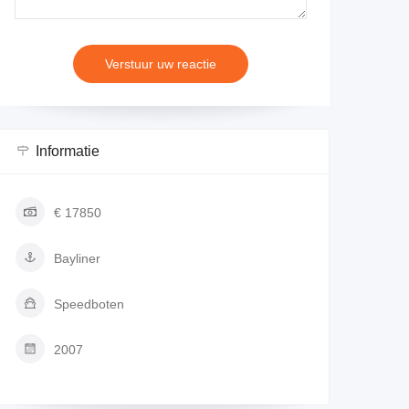
Informatie
€ 17850
Bayliner
Speedboten
2007