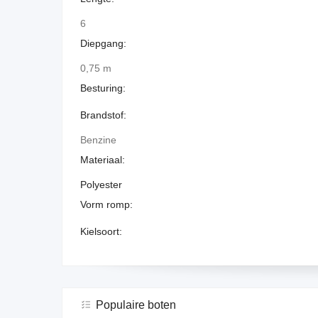
6
Diepgang:
0,75 m
Besturing:
Brandstof:
Benzine
Materiaal:
Polyester
Vorm romp:
Kielsoort:
Populaire boten