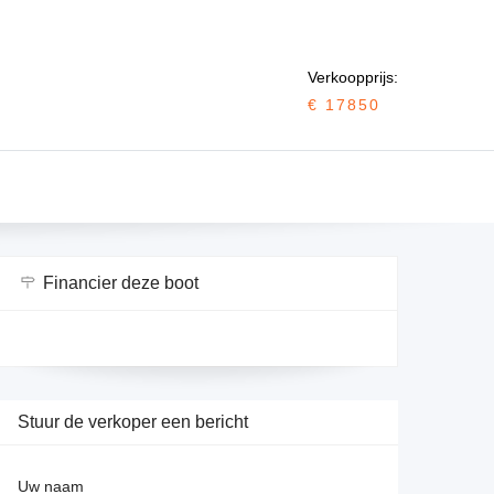
Verkoopprijs:
€ 17850
Financier deze boot
Stuur de verkoper een bericht
Uw naam