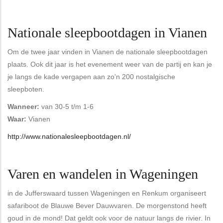
Nationale sleepbootdagen in Vianen
Om de twee jaar vinden in Vianen de nationale sleepbootdagen
plaats. Ook dit jaar is het evenement weer van de partij en kan je
je langs de kade vergapen aan zo'n 200 nostalgische
sleepboten.
Wanneer:
van 30-5 t/m 1-6
Waar:
Vianen
http://www.nationalesleepbootdagen.nl/
Varen en wandelen in Wageningen
in de Jufferswaard tussen Wageningen en Renkum organiseert
safariboot de Blauwe Bever Dauwvaren. De morgenstond heeft
goud in de mond! Dat geldt ook voor de natuur langs de rivier. In