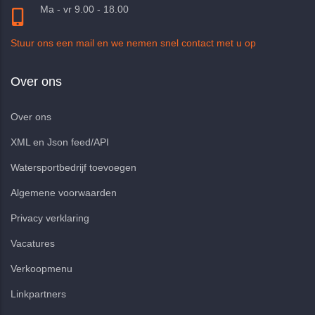
Ma - vr 9.00 - 18.00
Stuur ons een mail en we nemen snel contact met u op
Over ons
Over ons
XML en Json feed/API
Watersportbedrijf toevoegen
Algemene voorwaarden
Privacy verklaring
Vacatures
Verkoopmenu
Linkpartners