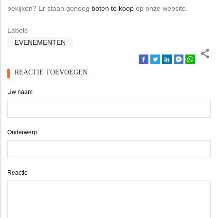
bekijken? Er staan genoeg
boten te koop
op onze website.
Labels
EVENEMENTEN
REACTIE TOEVOEGEN
Uw naam
Onderwerp
Reactie