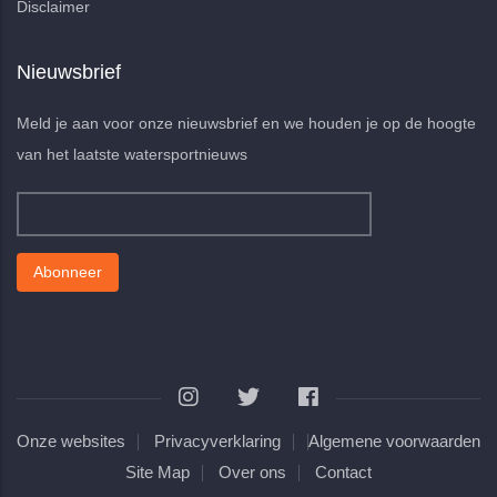
Disclaimer
Nieuwsbrief
Meld je aan voor onze nieuwsbrief en we houden je op de hoogte
van het laatste watersportnieuws
Onze websites
Privacyverklaring
Algemene voorwaarden
Site Map
Over ons
Contact