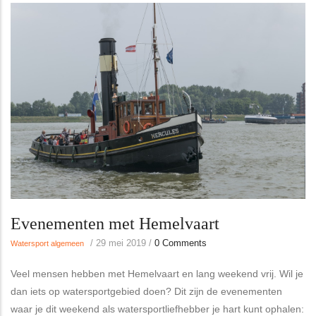
Evenementen met Hemelvaart
/
29 mei 2019
/
0 Comments
Watersport algemeen
Veel mensen hebben met Hemelvaart en lang weekend vrij. Wil je
dan iets op watersportgebied doen? Dit zijn de evenementen
waar je dit weekend als watersportliefhebber je hart kunt ophalen: