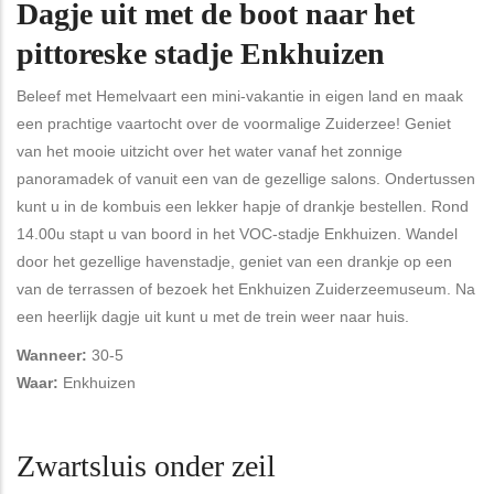
Dagje uit met de boot naar het
pittoreske stadje Enkhuizen
Beleef met Hemelvaart een mini-vakantie in eigen land en maak
een prachtige vaartocht over de voormalige Zuiderzee! Geniet
van het mooie uitzicht over het water vanaf het zonnige
panoramadek of vanuit een van de gezellige salons. Ondertussen
kunt u in de kombuis een lekker hapje of drankje bestellen. Rond
14.00u stapt u van boord in het VOC-stadje Enkhuizen. Wandel
door het gezellige havenstadje, geniet van een drankje op een
van de terrassen of bezoek het Enkhuizen Zuiderzeemuseum. Na
een heerlijk dagje uit kunt u met de trein weer naar huis.
Wanneer:
30-5
Waar:
Enkhuizen
Zwartsluis onder zeil