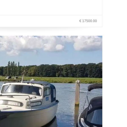
€ 17500.00