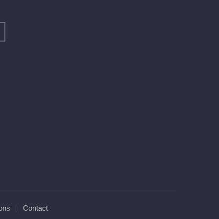
ons
Contact