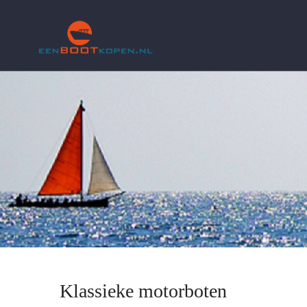
Klassieke motorboten